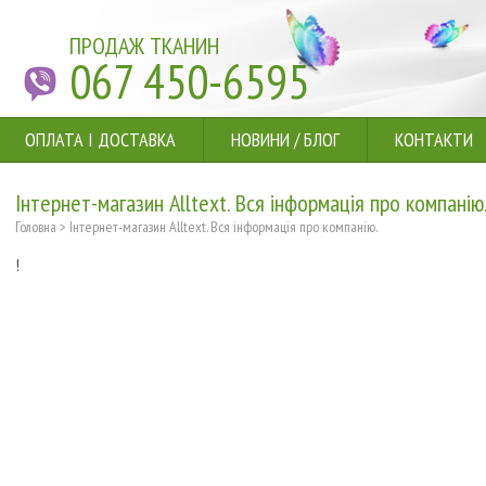
ПРОДАЖ ТКАНИН
067 450-6595
ОПЛАТА І ДОСТАВКА
НОВИНИ
/
БЛОГ
КОНТАКТИ
Інтернет-магазин Alltext. Вся інформація про компанію
Головна
>
Інтернет-магазин Alltext. Вся інформація про компанію.
!