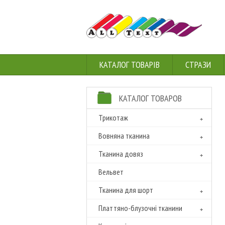
КАТАЛОГ ТОВАРІВ
СТРАЗИ
КАТАЛОГ ТОВАРОВ
Трикотаж
Вовняна тканина
Тканина довяз
Вельвет
Тканина для шорт
Платтяно-блузочні тканини