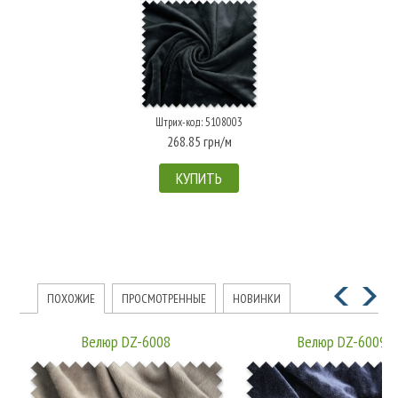
Штрих-код: 5108003
268.85 грн/м
КУПИТЬ
ПОХОЖИЕ
ПРОСМОТРЕННЫЕ
НОВИНКИ
Велюр DZ-6008
Велюр DZ-6009