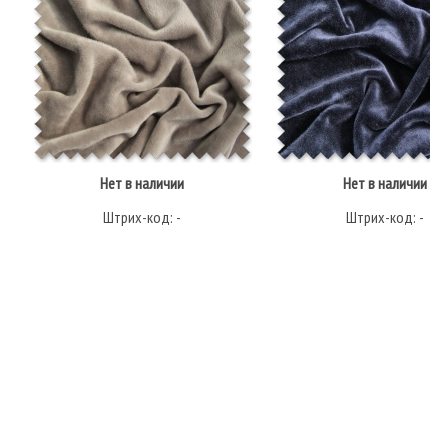
Нет в наличии
Нет в наличии
Штрих-код: -
Штрих-код: -