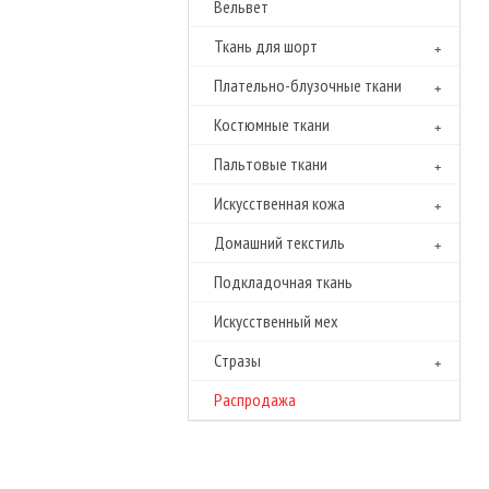
Вельвет
Ткань для шорт
Плательно-блузочные ткани
Костюмные ткани
Пальтовые ткани
Искусственная кожа
Домашний текстиль
Подкладочная ткань
Искусственный мех
Cтразы
Распродажа