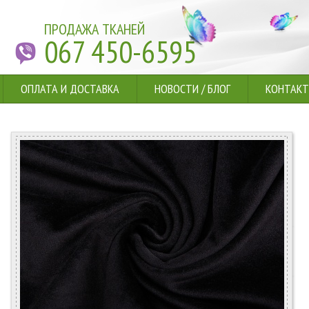
ПРОДАЖА ТКАНЕЙ
067 450-6595
ОПЛАТА И ДОСТАВКА
НОВОСТИ
/
БЛОГ
КОНТАК