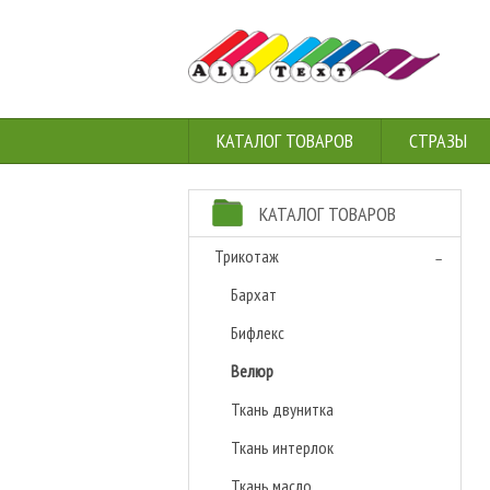
КАТАЛОГ ТОВАРОВ
СТРАЗЫ
КАТАЛОГ ТОВАРОВ
Трикотаж
Бархат
Бифлекс
Велюр
Ткань двунитка
Ткань интерлок
Ткань масло