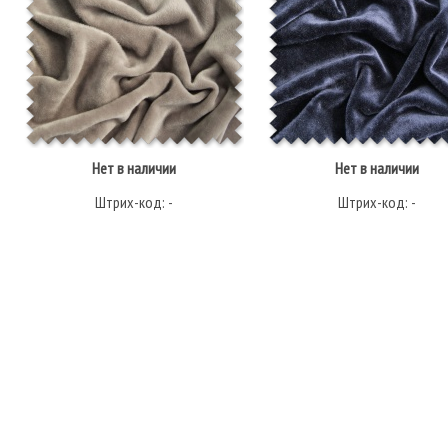
Нет в наличии
Нет в наличии
Штрих-код: -
Штрих-код: -