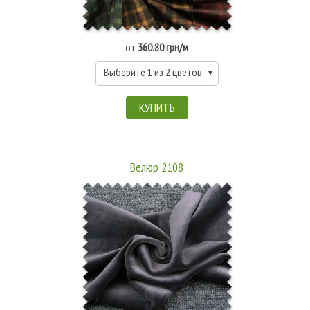
от
360.80 грн/м
Выберите 1 из 2 цветов
КУПИТЬ
Велюр 2108