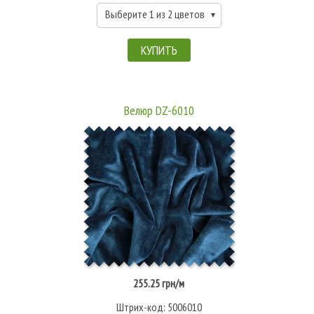
Выберите 1 из 2 цветов
КУПИТЬ
Велюр DZ-6010
255.25 грн/м
Штрих-код: 5006010