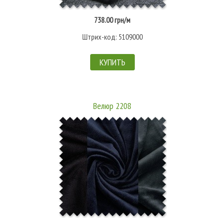
738.00 грн/м
Штрих-код: 5109000
КУПИТЬ
Велюр 2208