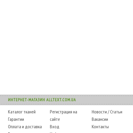
ИНТЕРНЕТ-МАГАЗИН ALLTEXT.COM.UA
Каталог тканей
Регистрация на
Новости
/
Статьи
Гарантии
сайте
Вакансии
Оплата и доставка
Вход
Контакты