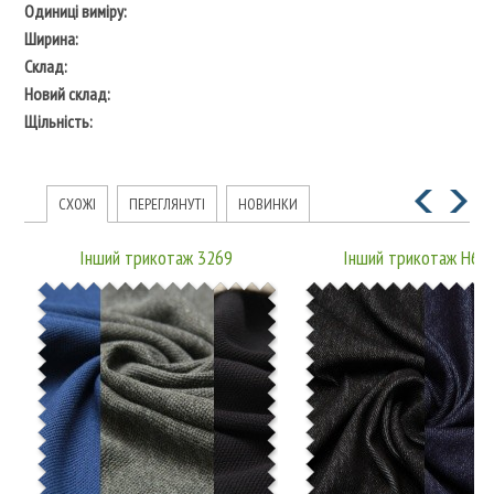
Одиниці виміру:
Ширина:
Склад:
Новий склад:
Щільність:
СХОЖІ
ПЕРЕГЛЯНУТІ
НОВИНКИ
Інший трикотаж 3269
Інший трикотаж H68