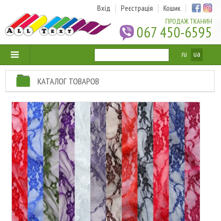
Вхід
Реєстрація
Кошик
ПРОДАЖ ТКАНИН
067 450-6595
ru
ua
КАТАЛОГ ТОВАРОВ