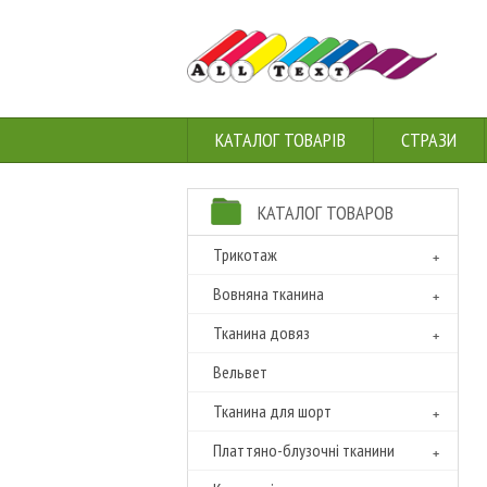
КАТАЛОГ ТОВАРІВ
СТРАЗИ
КАТАЛОГ ТОВАРОВ
Трикотаж
Вовняна тканина
Тканина довяз
Вельвет
Тканина для шорт
Платтяно-блузочні тканини