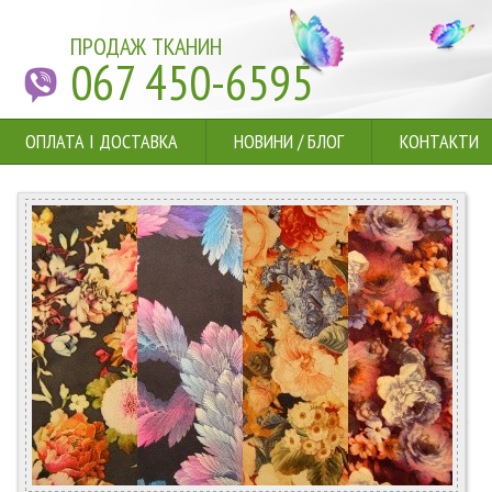
ПРОДАЖ ТКАНИН
067 450-6595
ОПЛАТА І ДОСТАВКА
НОВИНИ
/
БЛОГ
КОНТАКТИ