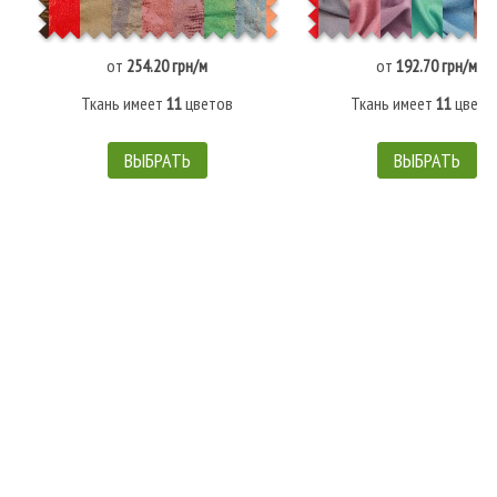
от
254.20 грн/м
от
192.70 грн/м
Ткань имеет
11
цветов
Ткань имеет
11
цвето
ВЫБРАТЬ
ВЫБРАТЬ