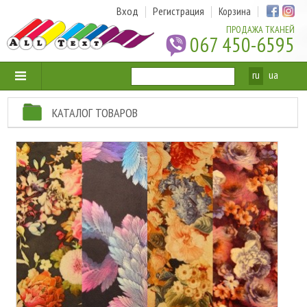
Вход
Регистрация
Корзина
ПРОДАЖА ТКАНЕЙ
067 450-6595
ru
ua
КАТАЛОГ ТОВАРОВ