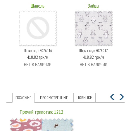
Шанель
Зайцы
Штрих-код: 5076016
Штрих-код: 5076017
418.82 грн/м
418.82 грн/м
НЕТ В НАЛИЧИИ
НЕТ В НАЛИЧИИ
ПОХОЖИЕ
ПРОСМОТРЕННЫЕ
НОВИНКИ
Прочий трикотаж 1212