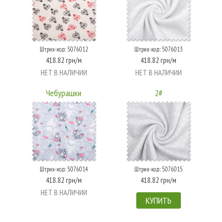
Штрих-код: 5076012
Штрих-код: 5076013
418.82 грн/м
418.82 грн/м
НЕТ В НАЛИЧИИ
НЕТ В НАЛИЧИИ
Чебурашки
2#
Штрих-код: 5076014
Штрих-код: 5076015
418.82 грн/м
418.82 грн/м
НЕТ В НАЛИЧИИ
КУПИТЬ