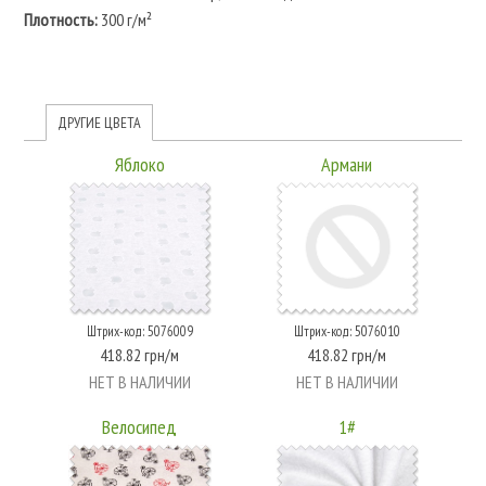
Плотность:
300 г/м²
ДРУГИЕ ЦВЕТА
Яблоко
Армани
Штрих-код: 5076009
Штрих-код: 5076010
418.82 грн/м
418.82 грн/м
НЕТ В НАЛИЧИИ
НЕТ В НАЛИЧИИ
Велосипед
1#