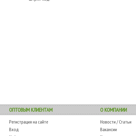
ОПТОВЫМ КЛИЕНТАМ
О КОМПАНИИ
Регистрация на сайте
Новости
/
Статьи
Вход
Вакансии