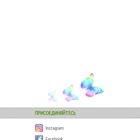
ПРИСОЕДИНЯЙТЕСЬ
Instagram
Facebook