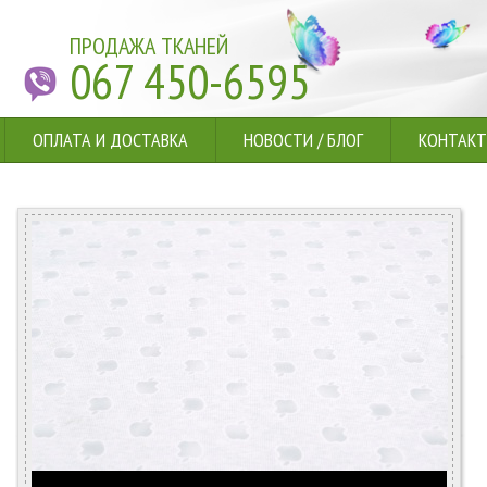
ПРОДАЖА ТКАНЕЙ
067 450-6595
ОПЛАТА И ДОСТАВКА
НОВОСТИ
/
БЛОГ
КОНТАК