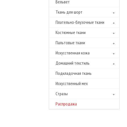
Вельвет
Ткань для шорт
Плательно-блузочные ткани
Костюмные ткани
Пальтовые ткани
Искусственная кожа
Домашний текстиль
Подкладочная ткань
Искусственный мех
Cтразы
Распродажа