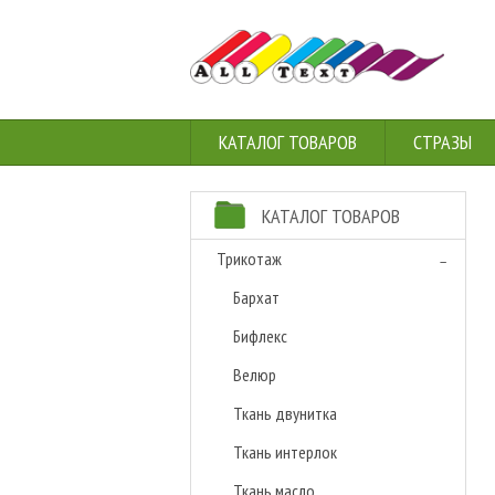
КАТАЛОГ ТОВАРОВ
СТРАЗЫ
КАТАЛОГ ТОВАРОВ
Трикотаж
Бархат
Бифлекс
Велюр
Ткань двунитка
Ткань интерлок
Ткань масло