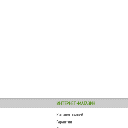
ИНТЕРНЕТ-МАГАЗИН
Каталог тканей
Гарантии