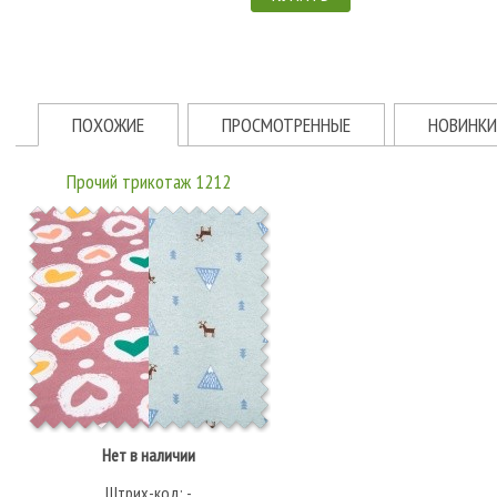
ПОХОЖИЕ
ПРОСМОТРЕННЫЕ
НОВИНКИ
Прочий трикотаж 1212
Нет в наличии
Штрих-код: -