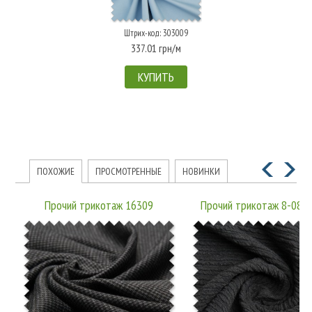
Штрих-код: 303009
337.01 грн/м
КУПИТЬ
ПОХОЖИЕ
ПРОСМОТРЕННЫЕ
НОВИНКИ
Прочий трикотаж 16309
Прочий трикотаж 8-080