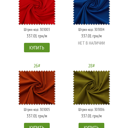
Штрих-код: 303003
Штрих-код: 303004
337.01 грн/м
337.01 грн/м
НЕТ В НАЛИЧИИ
КУПИТЬ
26#
28#
Штрих-код: 303005
Штрих-код: 303006
337.01 грн/м
337.01 грн/м
КУПИТЬ
КУПИТЬ