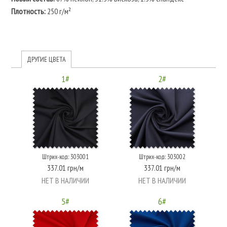
Плотность:
250 г/м²
ДРУГИЕ ЦВЕТА
1#
2#
Штрих-код: 303001
Штрих-код: 303002
337.01 грн/м
337.01 грн/м
НЕТ В НАЛИЧИИ
НЕТ В НАЛИЧИИ
5#
6#