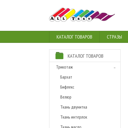
КАТАЛОГ ТОВАРОВ
СТРАЗЫ
КАТАЛОГ ТОВАРОВ
Трикотаж
Бархат
Бифлекс
Велюр
Ткань двунитка
Ткань интерлок
Ткань масло