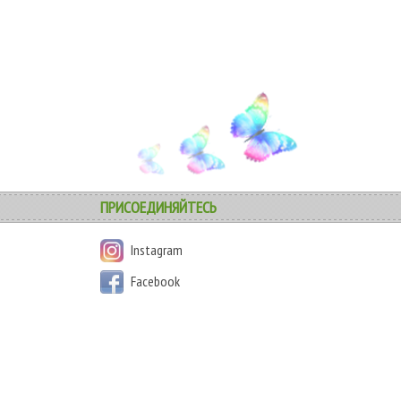
ПРИСОЕДИНЯЙТЕСЬ
Instagram
Facebook