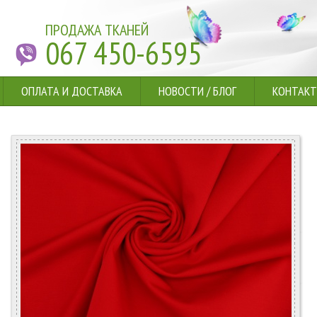
ПРОДАЖА ТКАНЕЙ
067 450-6595
ОПЛАТА И ДОСТАВКА
НОВОСТИ
/
БЛОГ
КОНТАК