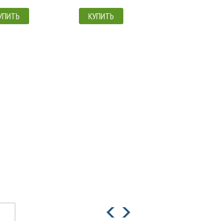
УПИТЬ
КУПИТЬ