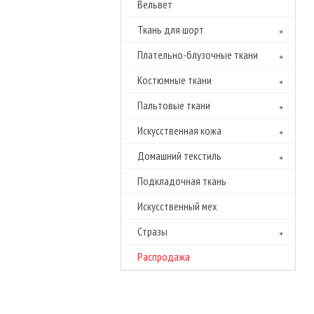
Вельвет
Ткань для шорт
Плательно-блузочные ткани
Костюмные ткани
Пальтовые ткани
Искусственная кожа
Домашний текстиль
Подкладочная ткань
Искусственный мех
Cтразы
Распродажа