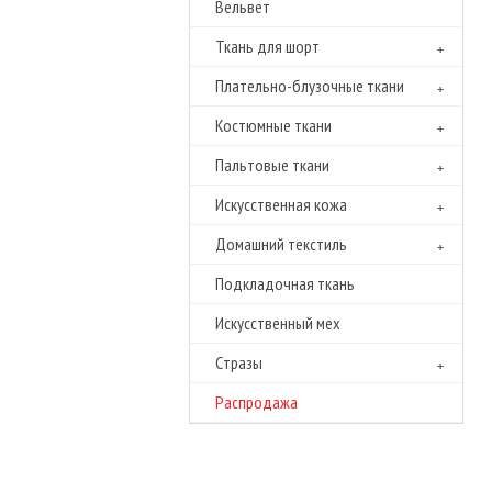
Вельвет
Ткань для шорт
Плательно-блузочные ткани
Костюмные ткани
Пальтовые ткани
Искусственная кожа
Домашний текстиль
Подкладочная ткань
Искусственный мех
Cтразы
Распродажа