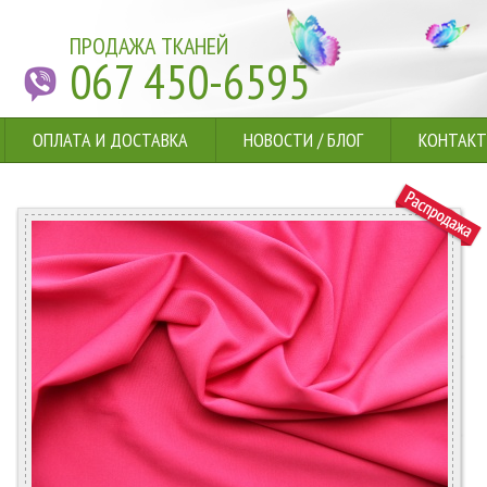
ПРОДАЖА ТКАНЕЙ
067 450-6595
ОПЛАТА И ДОСТАВКА
НОВОСТИ
/
БЛОГ
КОНТАК