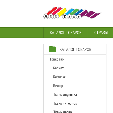
КАТАЛОГ ТОВАРОВ
СТРАЗЫ
КАТАЛОГ ТОВАРОВ
Трикотаж
Бархат
Бифлекс
Велюр
Ткань двунитка
Ткань интерлок
Ткань масло