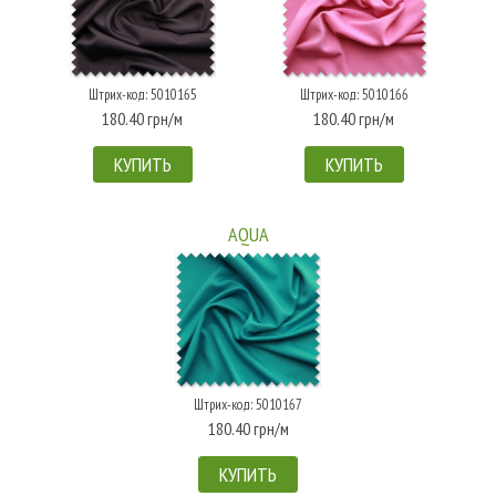
Штрих-код: 5010165
Штрих-код: 5010166
180.40 грн/м
180.40 грн/м
КУПИТЬ
КУПИТЬ
AQUA
Штрих-код: 5010167
180.40 грн/м
КУПИТЬ