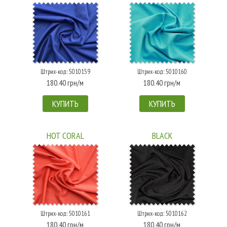
Штрих-код: 5010159
Штрих-код: 5010160
180.40 грн/м
180.40 грн/м
КУПИТЬ
КУПИТЬ
HOT CORAL
BLACK
Штрих-код: 5010161
Штрих-код: 5010162
180.40 грн/м
180.40 грн/м