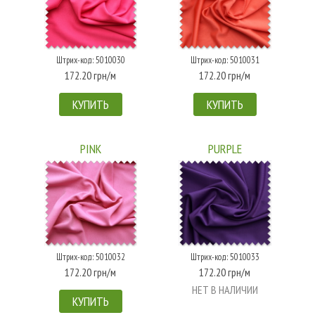
Штрих-код: 5010030
Штрих-код: 5010031
172.20 грн/м
172.20 грн/м
КУПИТЬ
КУПИТЬ
PINK
PURPLE
Штрих-код: 5010032
Штрих-код: 5010033
172.20 грн/м
172.20 грн/м
НЕТ В НАЛИЧИИ
КУПИТЬ