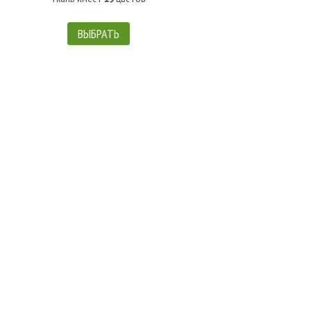
ВЫБРАТЬ