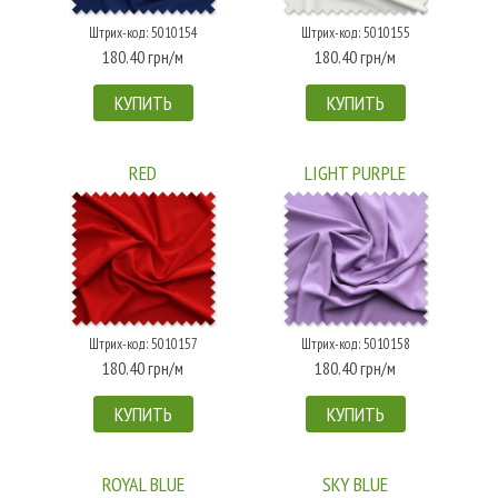
Штрих-код: 5010154
Штрих-код: 5010155
180.40 грн/м
180.40 грн/м
КУПИТЬ
КУПИТЬ
RED
LIGHT PURPLE
Штрих-код: 5010157
Штрих-код: 5010158
180.40 грн/м
180.40 грн/м
КУПИТЬ
КУПИТЬ
ROYAL BLUE
SKY BLUE