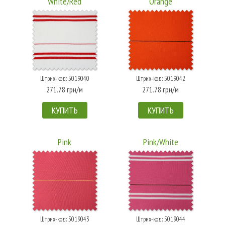
White/Red
Orange
Штрих-код: 5019040
Штрих-код: 5019042
271.78 грн/м
271.78 грн/м
КУПИТЬ
КУПИТЬ
Pink
Pink/White
Штрих-код: 5019043
Штрих-код: 5019044