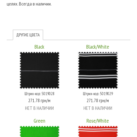
целях. Всегда в наличии.
ДРУГИЕ ЦВЕТА
Black
Black/White
Штрих-код: 5019028
Штрих-код: 5019029
271.78 грн/м
271.78 грн/м
НЕТ В НАЛИЧИИ
НЕТ В НАЛИЧИИ
Green
Rose/White