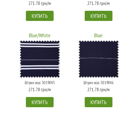
271.78 грн/м
271.78 грн/м
КУПИТЬ
КУПИТЬ
Blue/White
Blue
Штрих-код: 5019045
Штрих-код: 5019046
271.78 грн/м
271.78 грн/м
КУПИТЬ
КУПИТЬ