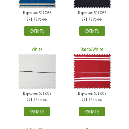
Штрих-код: 5019036
Штрих-код: 5019037
271.78 грн/м
271.78 грн/м
КУПИТЬ
КУПИТЬ
White
Bardo/White
Штрих-код: 5019038
Штрих-код: 5019039
271.78 грн/м
271.78 грн/м
КУПИТЬ
КУПИТЬ