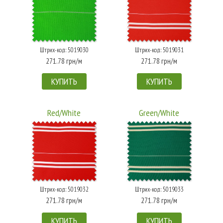
Штрих-код: 5019030
Штрих-код: 5019031
271.78 грн/м
271.78 грн/м
КУПИТЬ
КУПИТЬ
Red/White
Green/White
Штрих-код: 5019032
Штрих-код: 5019033
271.78 грн/м
271.78 грн/м
КУПИТЬ
КУПИТЬ