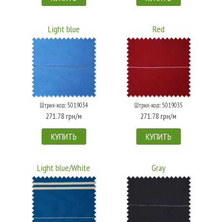
Light blue
Red
Штрих-код: 5019034
Штрих-код: 5019035
271.78 грн/м
271.78 грн/м
КУПИТЬ
КУПИТЬ
Light blue/White
Gray