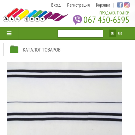
Вход
Регистрация
Корзина
ПРОДАЖА ТКАНЕЙ
067 450-6595
ru
ua
КАТАЛОГ ТОВАРОВ