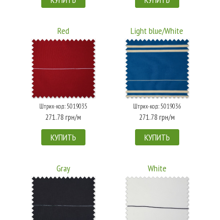
Red
Light blue/White
Штрих-код: 5019035
Штрих-код: 5019036
271.78 грн/м
271.78 грн/м
КУПИТЬ
КУПИТЬ
Gray
White