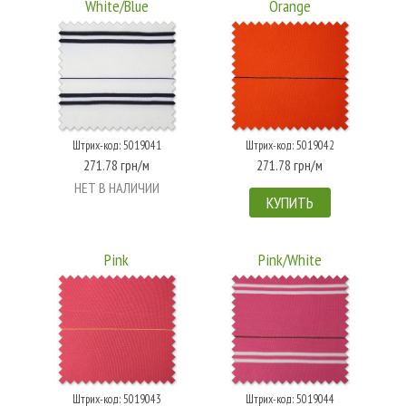
White/Blue
Orange
Штрих-код: 5019041
Штрих-код: 5019042
271.78 грн/м
271.78 грн/м
НЕТ В НАЛИЧИИ
КУПИТЬ
Pink
Pink/White
Штрих-код: 5019043
Штрих-код: 5019044