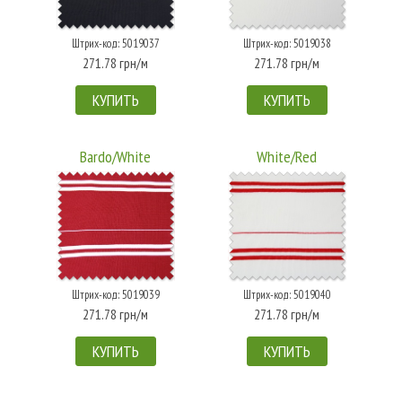
Штрих-код: 5019037
Штрих-код: 5019038
271.78 грн/м
271.78 грн/м
КУПИТЬ
КУПИТЬ
Bardo/White
White/Red
Штрих-код: 5019039
Штрих-код: 5019040
271.78 грн/м
271.78 грн/м
КУПИТЬ
КУПИТЬ