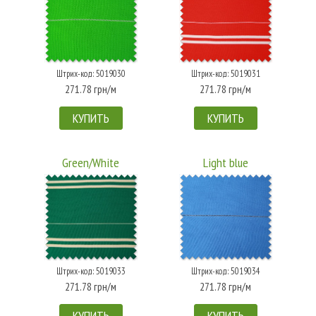
Штрих-код: 5019030
Штрих-код: 5019031
271.78 грн/м
271.78 грн/м
КУПИТЬ
КУПИТЬ
Green/White
Light blue
Штрих-код: 5019033
Штрих-код: 5019034
271.78 грн/м
271.78 грн/м
КУПИТЬ
КУПИТЬ