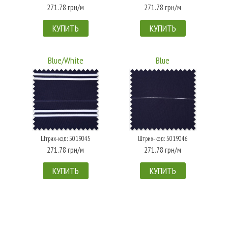
271.78 грн/м
271.78 грн/м
КУПИТЬ
КУПИТЬ
Blue/White
Blue
Штрих-код: 5019045
Штрих-код: 5019046
271.78 грн/м
271.78 грн/м
КУПИТЬ
КУПИТЬ