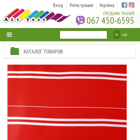
Вход
Регистрация
Корзина
ПРОДАЖА ТКАНЕЙ
067 450-6595
ru
ua
КАТАЛОГ ТОВАРОВ