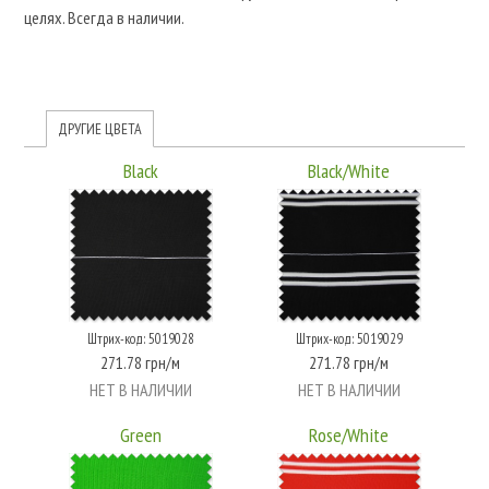
целях. Всегда в наличии.
ДРУГИЕ ЦВЕТА
Black
Black/White
Штрих-код: 5019028
Штрих-код: 5019029
271.78 грн/м
271.78 грн/м
НЕТ В НАЛИЧИИ
НЕТ В НАЛИЧИИ
Green
Rose/White