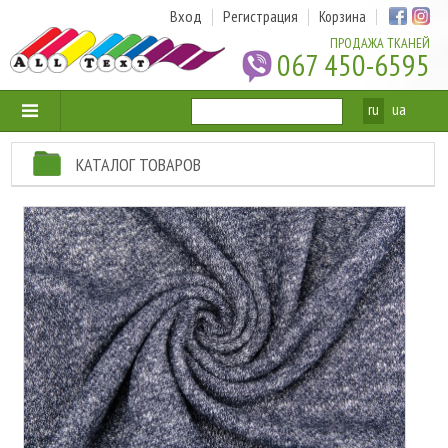
Вход
Регистрация
Корзина
ПРОДАЖА ТКАНЕЙ
067 450-6595
ru
ua
КАТАЛОГ ТОВАРОВ