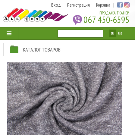
Вход
Регистрация
Корзина
ПРОДАЖА ТКАНЕЙ
067 450-6595
ru
ua
КАТАЛОГ ТОВАРОВ