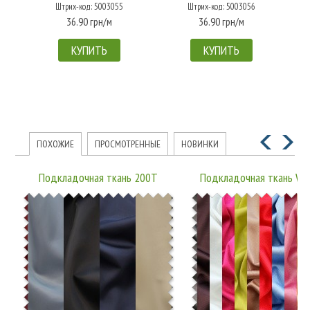
Штрих-код: 5003055
Штрих-код: 5003056
36.90 грн/м
36.90 грн/м
КУПИТЬ
КУПИТЬ
ПОХОЖИЕ
ПРОСМОТРЕННЫЕ
НОВИНКИ
Подкладочная ткань 200T
Подкладочная ткань W