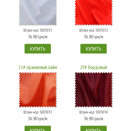
Штрих-код: 5003031
Штрих-код: 5003032
36.90 грн/м
36.90 грн/м
КУПИТЬ
КУПИТЬ
11# оранжевый лайм
25# бордовый
Штрих-код: 5003033
Штрих-код: 5003034
36.90 грн/м
36.90 грн/м
КУПИТЬ
КУПИТЬ