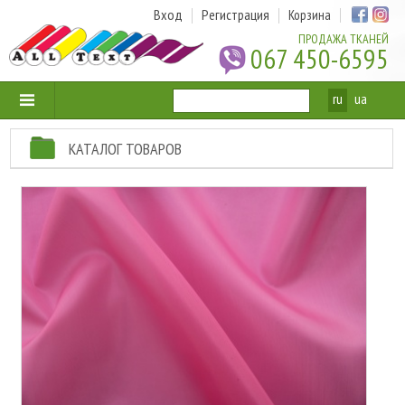
Вход
Регистрация
Корзина
ПРОДАЖА ТКАНЕЙ
067 450-6595
ru
ua
КАТАЛОГ ТОВАРОВ