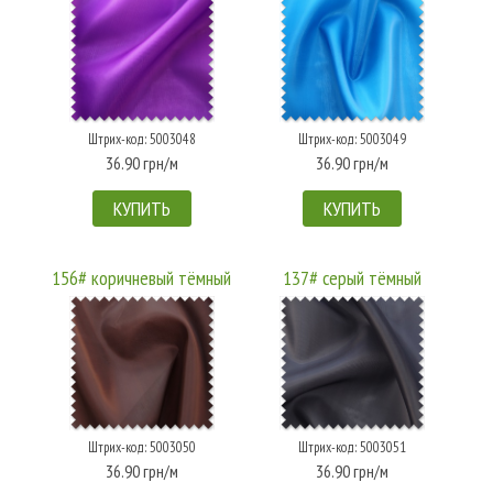
Штрих-код: 5003048
Штрих-код: 5003049
36.90 грн/м
36.90 грн/м
КУПИТЬ
КУПИТЬ
156# коричневый тёмный
137# серый тёмный
Штрих-код: 5003050
Штрих-код: 5003051
36.90 грн/м
36.90 грн/м