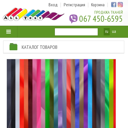
Вход
Регистрация
Корзина
ПРОДАЖА ТКАНЕЙ
067 450-6595
ru
ua
КАТАЛОГ ТОВАРОВ