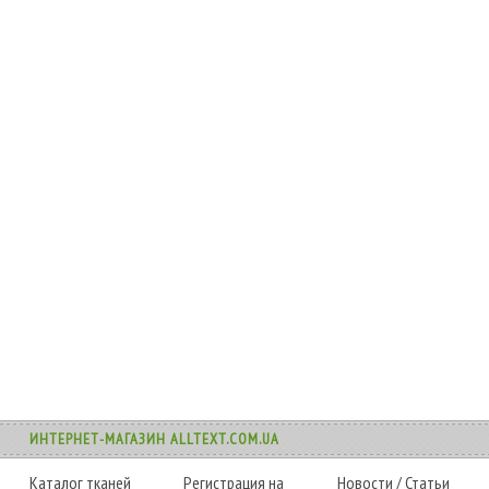
ИНТЕРНЕТ-МАГАЗИН ALLTEXT.COM.UA
Каталог тканей
Регистрация на
Новости
/
Статьи