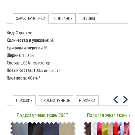
ХАРАКТЕРИСТИКИ
ОПИСАНИЕ
ОТЗЫВЫ
Вид:
Однотон
Количество в упаковке:
50
Единицы измерения:
M.
Ширина:
150 см
Состав:
100% полиэстер
Новый состав:
100% полиэстер
Плотность:
60 г/м²
ПОХОЖИЕ
ПРОСМОТРЕННЫЕ
НОВИНКИ
Подкладочная ткань 200T
Подкладочная ткань W