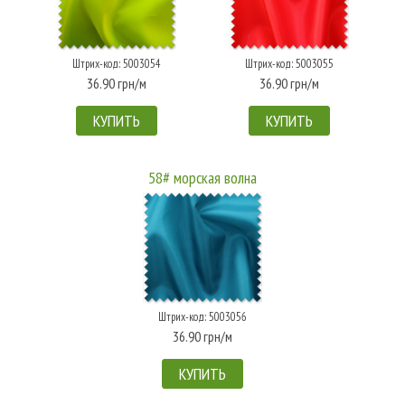
Штрих-код: 5003054
Штрих-код: 5003055
36.90 грн/м
36.90 грн/м
КУПИТЬ
КУПИТЬ
58# морская волна
Штрих-код: 5003056
36.90 грн/м
КУПИТЬ