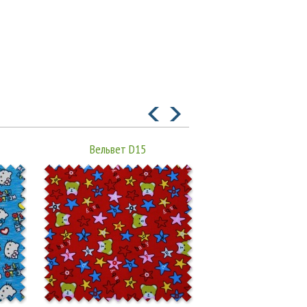
Вельвет D15