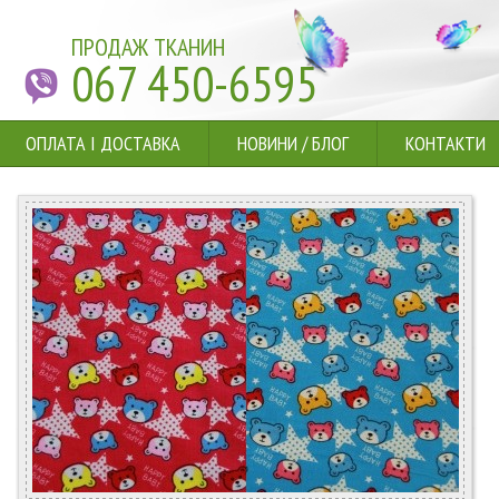
ПРОДАЖ ТКАНИН
067 450-6595
ОПЛАТА І ДОСТАВКА
НОВИНИ
/
БЛОГ
КОНТАКТИ