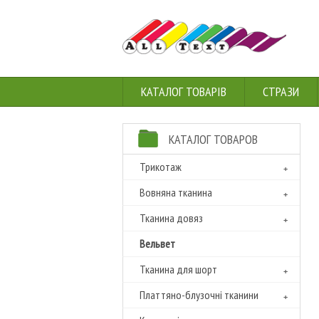
КАТАЛОГ ТОВАРІВ
СТРАЗИ
КАТАЛОГ ТОВАРОВ
Трикотаж
Вовняна тканина
Тканина довяз
Вельвет
Тканина для шорт
Платтяно-блузочні тканини