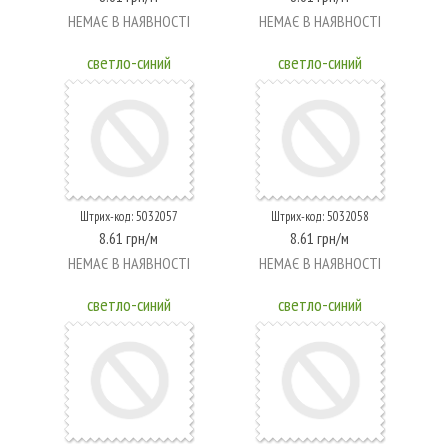
НЕМАЄ В НАЯВНОСТІ
НЕМАЄ В НАЯВНОСТІ
светло-синий
светло-синий
Штрих-код: 5032057
Штрих-код: 5032058
8.61 грн/м
8.61 грн/м
НЕМАЄ В НАЯВНОСТІ
НЕМАЄ В НАЯВНОСТІ
светло-синий
светло-синий