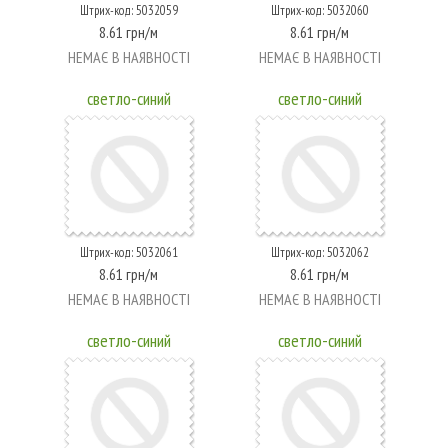
Штрих-код: 5032059
Штрих-код: 5032060
8.61 грн/м
8.61 грн/м
НЕМАЄ В НАЯВНОСТІ
НЕМАЄ В НАЯВНОСТІ
светло-синий
светло-синий
Штрих-код: 5032061
Штрих-код: 5032062
8.61 грн/м
8.61 грн/м
НЕМАЄ В НАЯВНОСТІ
НЕМАЄ В НАЯВНОСТІ
светло-синий
светло-синий