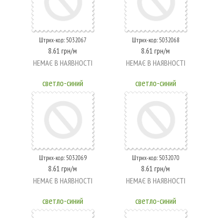
Штрих-код: 5032067
Штрих-код: 5032068
8.61 грн/м
8.61 грн/м
НЕМАЄ В НАЯВНОСТІ
НЕМАЄ В НАЯВНОСТІ
светло-синий
светло-синий
Штрих-код: 5032069
Штрих-код: 5032070
8.61 грн/м
8.61 грн/м
НЕМАЄ В НАЯВНОСТІ
НЕМАЄ В НАЯВНОСТІ
светло-синий
светло-синий