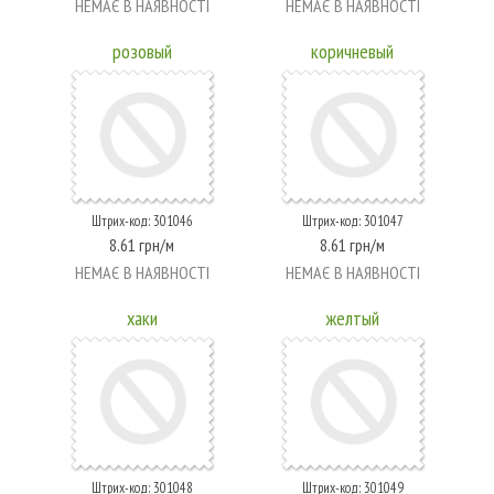
НЕМАЄ В НАЯВНОСТІ
НЕМАЄ В НАЯВНОСТІ
розовый
коричневый
Штрих-код: 301046
Штрих-код: 301047
8.61 грн/м
8.61 грн/м
НЕМАЄ В НАЯВНОСТІ
НЕМАЄ В НАЯВНОСТІ
хаки
желтый
Штрих-код: 301048
Штрих-код: 301049