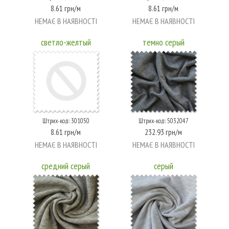
8.61 грн/м
8.61 грн/м
НЕМАЄ В НАЯВНОСТІ
НЕМАЄ В НАЯВНОСТІ
светло-желтый
темно серый
Штрих-код: 301050
Штрих-код: 5032047
8.61 грн/м
232.93 грн/м
НЕМАЄ В НАЯВНОСТІ
НЕМАЄ В НАЯВНОСТІ
средний серый
серый