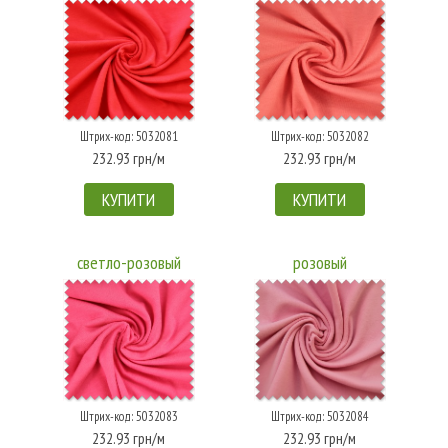
Штрих-код: 5032081
Штрих-код: 5032082
232.93 грн/м
232.93 грн/м
КУПИТИ
КУПИТИ
светло-розовый
розовый
Штрих-код: 5032083
Штрих-код: 5032084
232.93 грн/м
232.93 грн/м