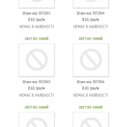
Штрих-код: 5032063
Штрих-код: 5032064
8.61 грн/м
8.61 грн/м
НЕМАЄ В НАЯВНОСТІ
НЕМАЄ В НАЯВНОСТІ
светло-синий
светло-синий
Штрих-код: 5032065
Штрих-код: 5032066
8.61 грн/м
8.61 грн/м
НЕМАЄ В НАЯВНОСТІ
НЕМАЄ В НАЯВНОСТІ
светло-синий
светло-синий