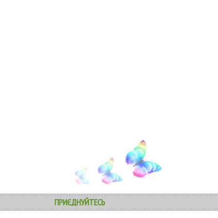
ПРИЄДНУЙТЕСЬ