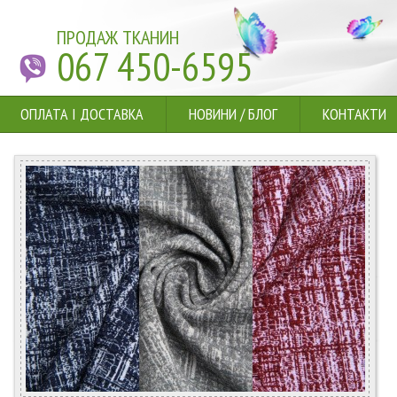
ПРОДАЖ ТКАНИН
067 450-6595
ОПЛАТА І ДОСТАВКА
НОВИНИ
/
БЛОГ
КОНТАКТИ