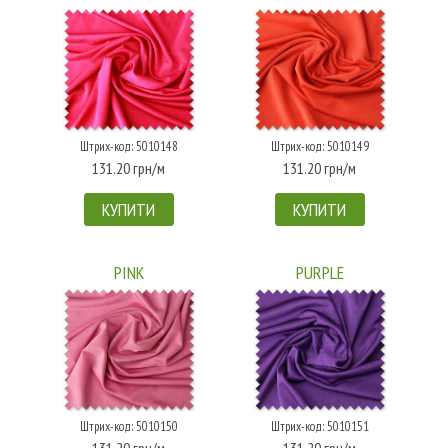
Штрих-код: 5010148
Штрих-код: 5010149
131.20 грн/м
131.20 грн/м
КУПИТИ
КУПИТИ
PINK
PURPLE
Штрих-код: 5010150
Штрих-код: 5010151
131.20 грн/м
131.20 грн/м