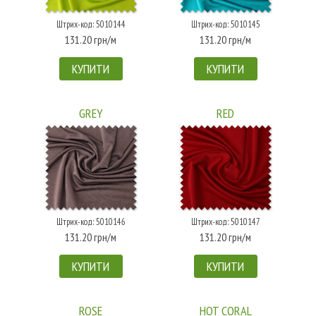
Штрих-код: 5010144
Штрих-код: 5010145
131.20 грн/м
131.20 грн/м
КУПИТИ
КУПИТИ
GREY
RED
Штрих-код: 5010146
Штрих-код: 5010147
131.20 грн/м
131.20 грн/м
КУПИТИ
КУПИТИ
ROSE
HOT CORAL