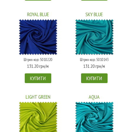
ROYAL BLUE
SKY BLUE
Штрих-код: 5010220
Штрих-код: 5010143
131.20 грн/м
131.20 грн/м
КУПИТИ
КУПИТИ
LIGHT GREEN
AQUA