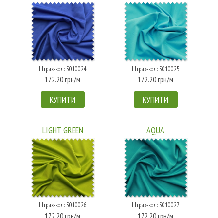
Штрих-код: 5010024
Штрих-код: 5010025
172.20 грн/м
172.20 грн/м
КУПИТИ
КУПИТИ
LIGHT GREEN
AQUA
Штрих-код: 5010026
Штрих-код: 5010027
172.20 грн/м
172.20 грн/м