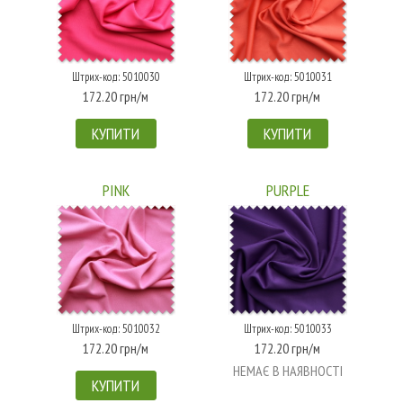
Штрих-код: 5010030
Штрих-код: 5010031
172.20 грн/м
172.20 грн/м
КУПИТИ
КУПИТИ
PINK
PURPLE
Штрих-код: 5010032
Штрих-код: 5010033
172.20 грн/м
172.20 грн/м
НЕМАЄ В НАЯВНОСТІ
КУПИТИ