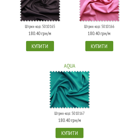
Штрих-код: 5010165
Штрих-код: 5010166
180.40 грн/м
180.40 грн/м
КУПИТИ
КУПИТИ
AQUA
Штрих-код: 5010167
180.40 грн/м
КУПИТИ