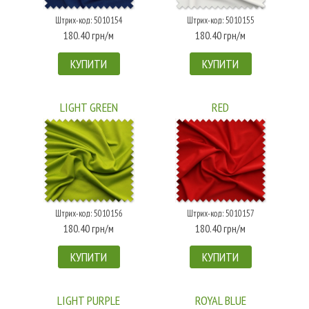
Штрих-код: 5010154
Штрих-код: 5010155
180.40 грн/м
180.40 грн/м
КУПИТИ
КУПИТИ
LIGHT GREEN
RED
Штрих-код: 5010156
Штрих-код: 5010157
180.40 грн/м
180.40 грн/м
КУПИТИ
КУПИТИ
LIGHT PURPLE
ROYAL BLUE