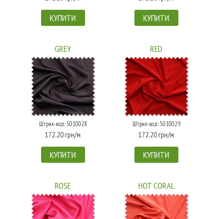
КУПИТИ
КУПИТИ
GREY
RED
Штрих-код: 5010028
Штрих-код: 5010029
172.20 грн/м
172.20 грн/м
КУПИТИ
КУПИТИ
ROSE
HOT CORAL