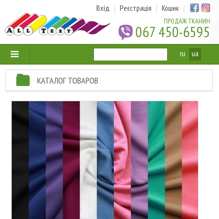
Вхід
Реєстрація
Кошик
ПРОДАЖ ТКАНИН
067 450-6595
ru
ua
КАТАЛОГ ТОВАРОВ