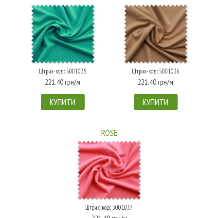
Штрих-код: 5001035
Штрих-код: 5001036
221.40 грн/м
221.40 грн/м
КУПИТИ
КУПИТИ
ROSE
Штрих-код: 5001037
221.40 грн/м