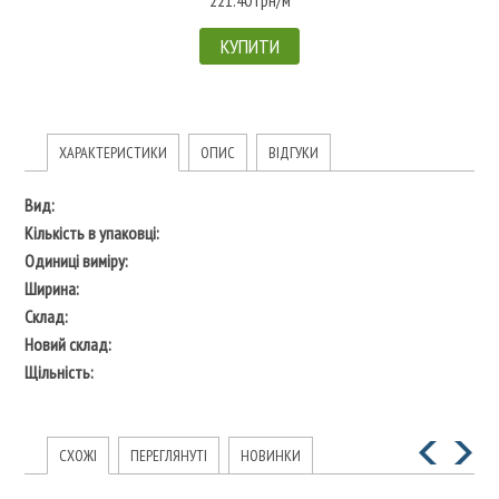
КУПИТИ
ХАРАКТЕРИСТИКИ
ОПИС
ВІДГУКИ
Вид:
Кількість в упаковці:
Одиниці виміру:
Ширина:
Склад:
Новий склад:
Щільність:
СХОЖІ
ПЕРЕГЛЯНУТІ
НОВИНКИ