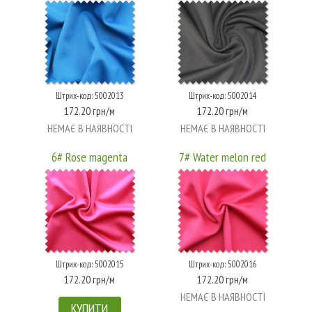
Штрих-код: 5002013
Штрих-код: 5002014
172.20 грн/м
172.20 грн/м
НЕМАЄ В НАЯВНОСТІ
НЕМАЄ В НАЯВНОСТІ
6# Rose magenta
7# Water melon red
Штрих-код: 5002015
Штрих-код: 5002016
172.20 грн/м
172.20 грн/м
НЕМАЄ В НАЯВНОСТІ
КУПИТИ