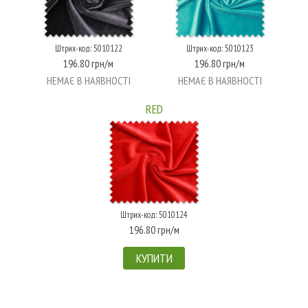
Штрих-код: 5010122
Штрих-код: 5010123
196.80 грн/м
196.80 грн/м
НЕМАЄ В НАЯВНОСТІ
НЕМАЄ В НАЯВНОСТІ
RED
Штрих-код: 5010124
196.80 грн/м
КУПИТИ