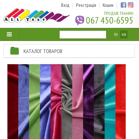
Вхід
Реєстрація
Кошик
ПРОДАЖ ТКАНИН
067 450-6595
ru
ua
КАТАЛОГ ТОВАРОВ