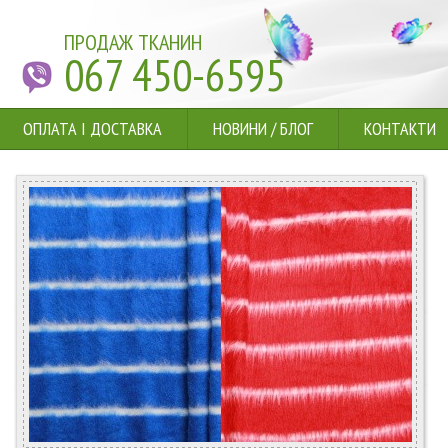
ПРОДАЖ ТКАНИН
067 450-6595
ОПЛАТА І ДОСТАВКА
НОВИНИ
/
БЛОГ
КОНТАКТИ