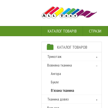
КАТАЛОГ ТОВАРІВ
СТРАЗИ
КАТАЛОГ ТОВАРОВ
Трикотаж
Вовняна тканина
Ангора
Букле
В'язана тканина
Тканина довяз
Вельвет