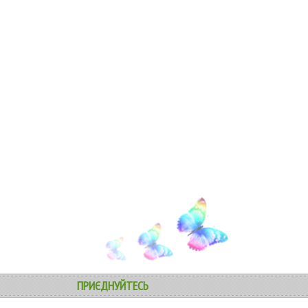
ПРИЄДНУЙТЕСЬ