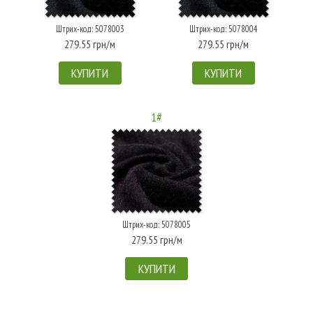
Штрих-код: 5078003
Штрих-код: 5078004
279.55 грн/м
279.55 грн/м
КУПИТИ
КУПИТИ
1#
Штрих-код: 5078005
279.55 грн/м
КУПИТИ