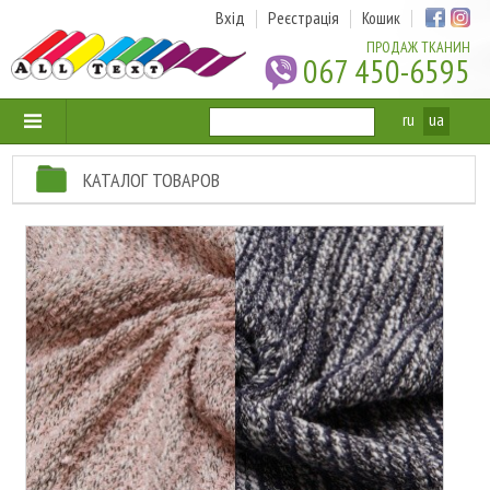
Вхід
Реєстрація
Кошик
ПРОДАЖ ТКАНИН
067 450-6595
ru
ua
КАТАЛОГ ТОВАРОВ