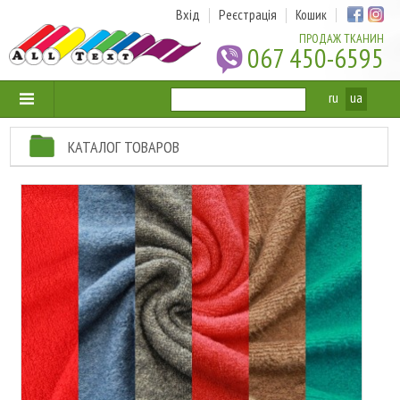
Вхід
Реєстрація
Кошик
ПРОДАЖ ТКАНИН
067 450-6595
ru
ua
КАТАЛОГ ТОВАРОВ