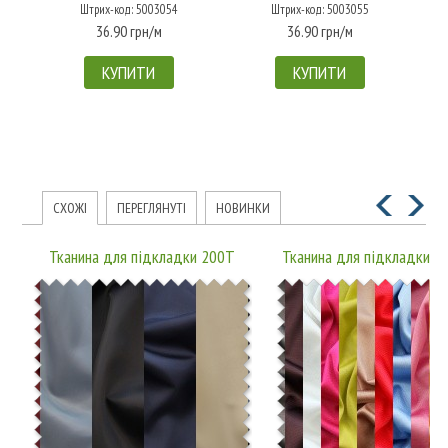
Штрих-код: 5003054
Штрих-код: 5003055
36.90 грн/м
36.90 грн/м
КУПИТИ
КУПИТИ
СХОЖІ
ПЕРЕГЛЯНУТІ
НОВИНКИ
Тканина для підкладки 200T
Тканина для підкладки 