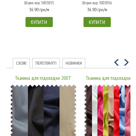
Штрих-код: 5003055
Штрих-код: 5003056
36.90 грн/м
36.90 грн/м
КУПИТИ
КУПИТИ
СХОЖІ
ПЕРЕГЛЯНУТІ
НОВИНКИ
Тканина для підкладки 200T
Тканина для підкладки 