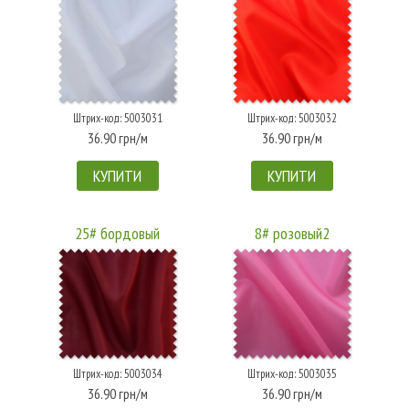
Штрих-код: 5003031
Штрих-код: 5003032
36.90 грн/м
36.90 грн/м
КУПИТИ
КУПИТИ
25# бордовый
8# розовый2
Штрих-код: 5003034
Штрих-код: 5003035
36.90 грн/м
36.90 грн/м