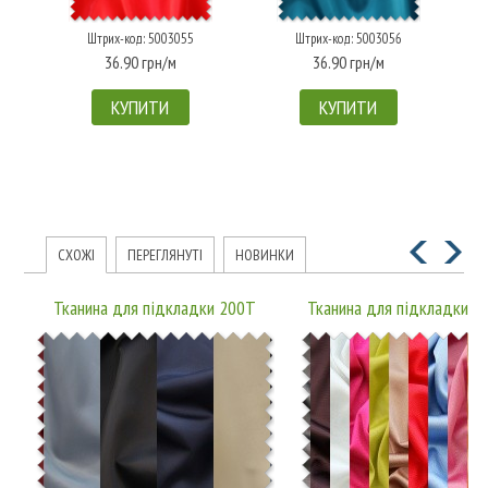
Штрих-код: 5003055
Штрих-код: 5003056
36.90 грн/м
36.90 грн/м
КУПИТИ
КУПИТИ
СХОЖІ
ПЕРЕГЛЯНУТІ
НОВИНКИ
Тканина для підкладки 200T
Тканина для підкладки 