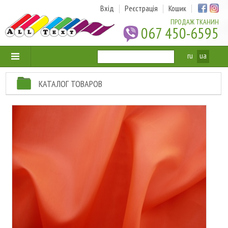
Вхід
Реєстрація
Кошик
ПРОДАЖ ТКАНИН
067 450-6595
ru
ua
КАТАЛОГ ТОВАРОВ