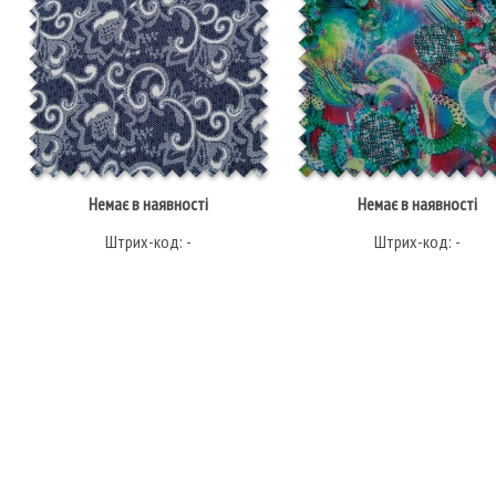
Немає в наявності
Немає в наявності
Штрих-код: -
Штрих-код: -