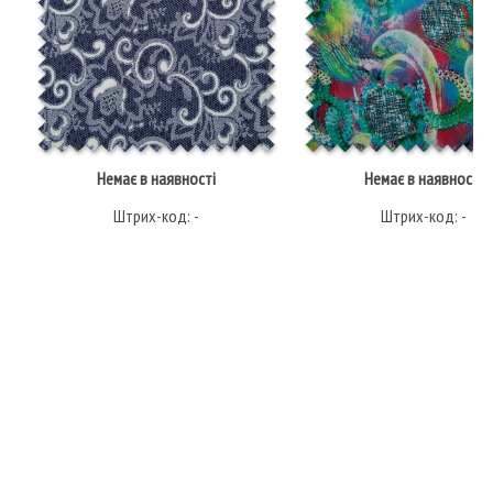
Немає в наявності
Немає в наявності
Штрих-код: -
Штрих-код: -