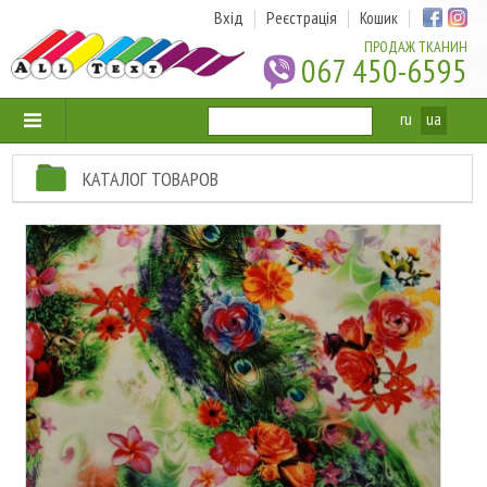
Вхід
Реєстрація
Кошик
ПРОДАЖ ТКАНИН
067 450-6595
ru
ua
КАТАЛОГ ТОВАРОВ