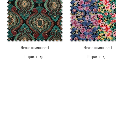
Немає в наявності
Немає в наявності
Штрих-код: -
Штрих-код: -