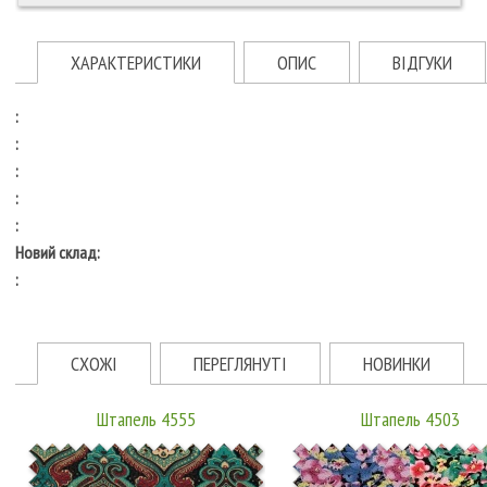
ХАРАКТЕРИСТИКИ
ОПИС
ВІДГУКИ
:
:
:
:
:
Новий склад:
:
СХОЖІ
ПЕРЕГЛЯНУТІ
НОВИНКИ
Штапель 4555
Штапель 4503