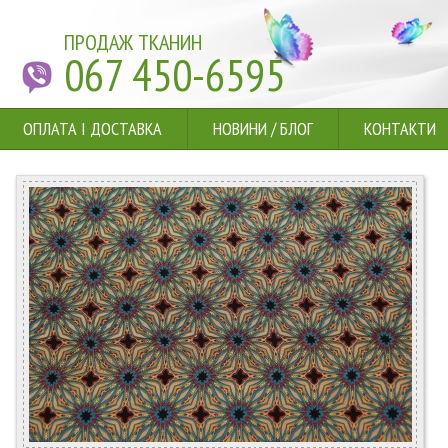
ПРОДАЖ ТКАНИН
067 450-6595
ОПЛАТА І ДОСТАВКА
НОВИНИ
/
БЛОГ
КОНТАКТИ