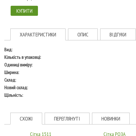
КУПИТИ
ХАРАКТЕРИСТИКИ
ОПИС
ВІДГУКИ
Вид:
Кількість в упаковці:
Одиниці виміру:
Ширина:
Склад:
Новий склад:
Щільність:
СХОЖІ
ПЕРЕГЛЯНУТІ
НОВИНКИ
Сітка 1511
Сітка РОЗА