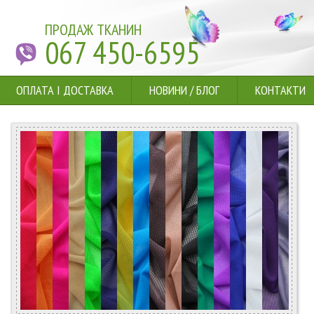
ПРОДАЖ ТКАНИН
067 450-6595
ОПЛАТА І ДОСТАВКА
НОВИНИ
/
БЛОГ
КОНТАКТИ