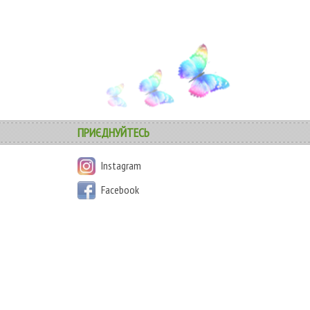
ПРИЄДНУЙТЕСЬ
Instagram
Facebook