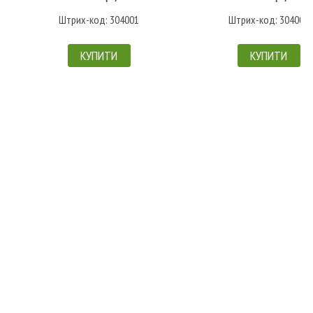
Штрих-код: 304001
Штрих-код: 304002
КУПИТИ
КУПИТИ