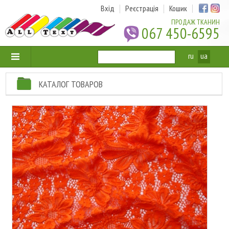
Вхід
Реєстрація
Кошик
ПРОДАЖ ТКАНИН
067 450-6595
ru
ua
КАТАЛОГ ТОВАРОВ