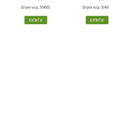
Штрих-код: 304001
Штрих-код: 304002
КУПИТИ
КУПИТИ