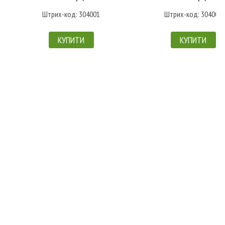
Штрих-код: 304001
Штрих-код: 304002
КУПИТИ
КУПИТИ