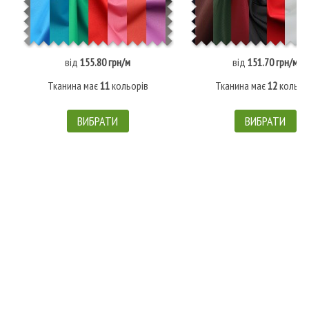
від
155.80 грн/м
від
151.70 грн/м
Тканина має
11
кольорів
Тканина має
12
кольор
ВИБРАТИ
ВИБРАТИ