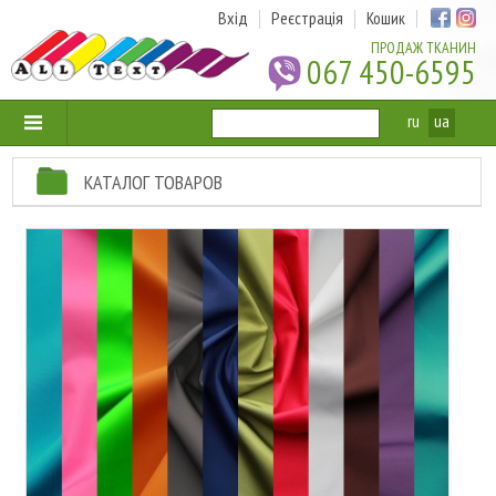
Вхід
Реєстрація
Кошик
ПРОДАЖ ТКАНИН
067 450-6595
ru
ua
КАТАЛОГ ТОВАРОВ