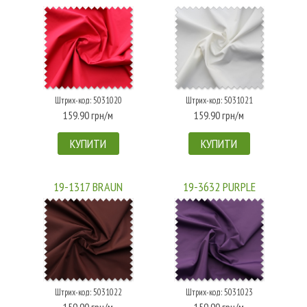
Штрих-код: 5031020
Штрих-код: 5031021
159.90 грн/м
159.90 грн/м
КУПИТИ
КУПИТИ
19-1317 BRAUN
19-3632 PURPLE
Штрих-код: 5031022
Штрих-код: 5031023
159.90 грн/м
159.90 грн/м