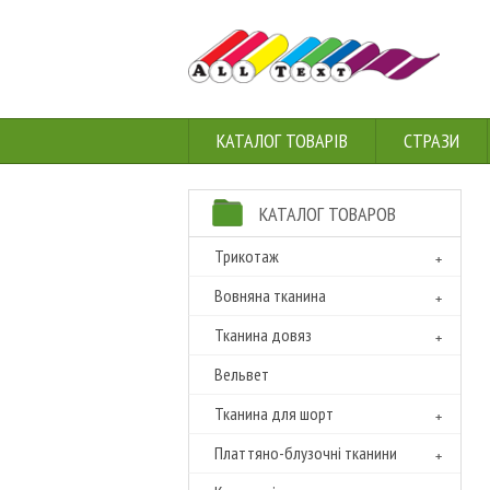
КАТАЛОГ ТОВАРІВ
СТРАЗИ
КАТАЛОГ ТОВАРОВ
Трикотаж
Вовняна тканина
Тканина довяз
Вельвет
Тканина для шорт
Платтяно-блузочні тканини