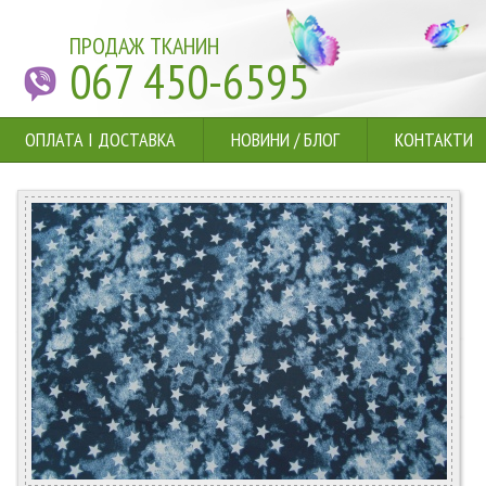
ПРОДАЖ ТКАНИН
067 450-6595
ОПЛАТА І ДОСТАВКА
НОВИНИ
/
БЛОГ
КОНТАКТИ