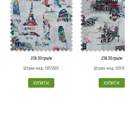
258.30 грн/м
258.30 грн/м
Штрих-код: 5055005
Штрих-код: 5055006
КУПИТИ
КУПИТИ