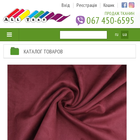
Вхід
Реєстрація
Кошик
ПРОДАЖ ТКАНИН
067 450-6595
ru
ua
КАТАЛОГ ТОВАРОВ