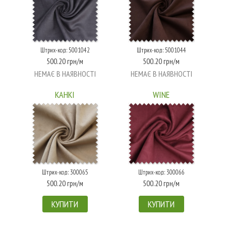
Штрих-код: 5001042
Штрих-код: 5001044
500.20 грн/м
500.20 грн/м
НЕМАЄ В НАЯВНОСТІ
НЕМАЄ В НАЯВНОСТІ
KAHKI
WINE
Штрих-код: 300065
Штрих-код: 300066
500.20 грн/м
500.20 грн/м
КУПИТИ
КУПИТИ