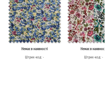
Немає в наявності
Немає в наявності
Штрих-код: -
Штрих-код: -