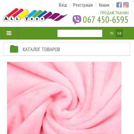
Вхід
Реєстрація
Кошик
ПРОДАЖ ТКАНИН
067 450-6595
ru
ua
КАТАЛОГ ТОВАРОВ