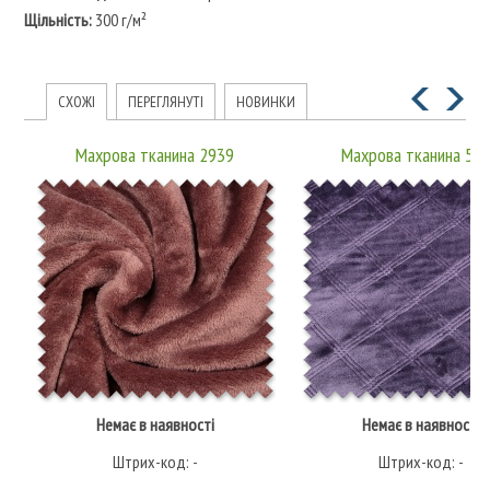
Щільність:
300 г/м²
СХОЖІ
ПЕРЕГЛЯНУТІ
НОВИНКИ
Махрова тканина 2939
Махрова тканина 58
Немає в наявності
Немає в наявності
Штрих-код: -
Штрих-код: -