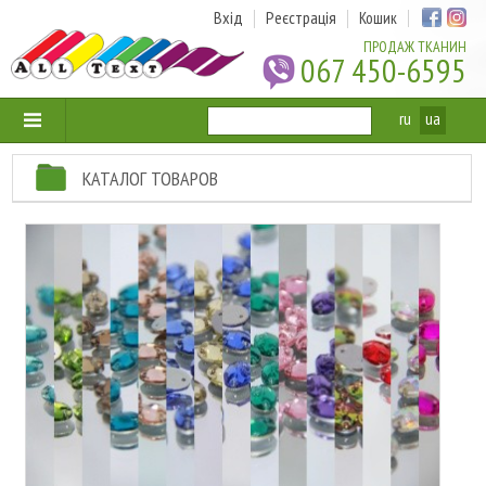
Вхід
Реєстрація
Кошик
ПРОДАЖ ТКАНИН
067 450-6595
ru
ua
КАТАЛОГ ТОВАРОВ