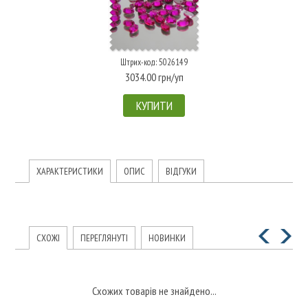
Штрих-код: 5026149
3034.00 грн/уп
КУПИТИ
ХАРАКТЕРИСТИКИ
ОПИС
ВІДГУКИ
СХОЖІ
ПЕРЕГЛЯНУТІ
НОВИНКИ
Схожих товарів не знайдено...